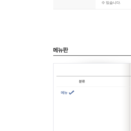
수 있습니다.
메뉴