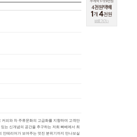
로 커피와 차 주류문화의 고급화를 지향하며 고객만
수 있는 신개념의 공간을 추구하는 저희 빠베에서 최
상의 인테리어가 보여주는 멋진 분위기까지 만나보실