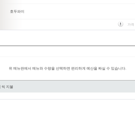
호두파이
가격
위 메뉴판에서 메뉴와 수량을 선택하면 편리하게 예산을 짜실 수 있습니다.
원
씩 지불