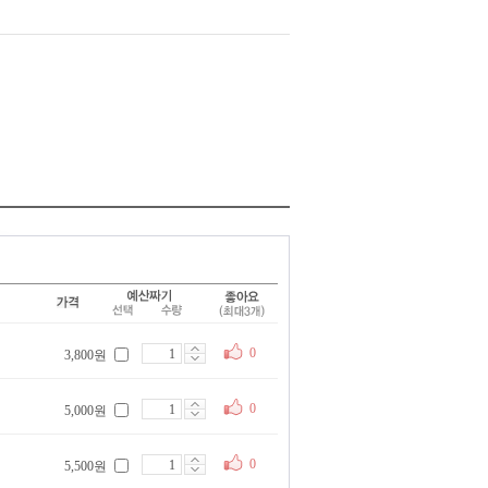
0
3,800원
0
5,000원
0
5,500원