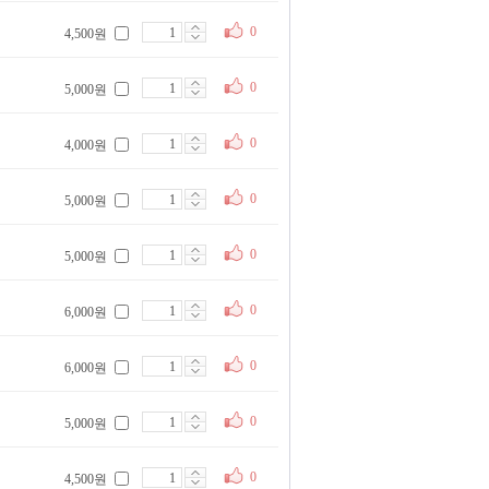
0
4,500원
0
5,000원
0
4,000원
0
5,000원
0
5,000원
0
6,000원
0
6,000원
0
5,000원
0
4,500원