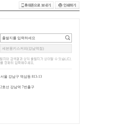
서울 강남구 역삼동 813-13
2호선 강남역 7번출구