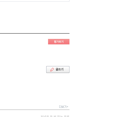
저녁은 두 번 먹는 걸로