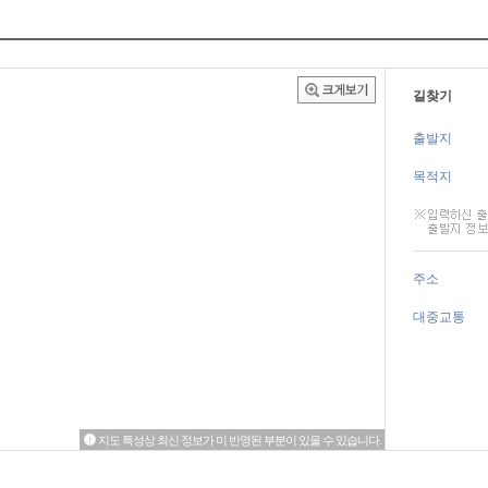
길찾기
출발지
목적지
주소
대중교통
지도 특성상 최신 정보가 미 반영된 부분이 있을 수 있습니다.