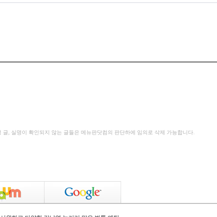
성 글, 실명이 확인되지 않는 글들은 메뉴판닷컴의 판단하에 임의로 삭제 가능합니다.