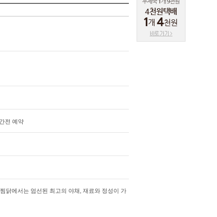
시간전 예약
찜닭에서는 엄선된 최고의 야채, 재료와 정성이 가