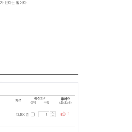
가 없다는 점이다.
2
42,000원