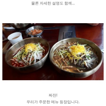
물론 자세한 설명도 함께...
짜잔!
우리가 주문한 메뉴 등장입니다.