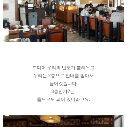
드디어 우리의 번호가 불리우고
우리는 2층으로 안내를 받아서
들어갔습니다.
3층인가?는
룸으로도 되어 있더라고요.