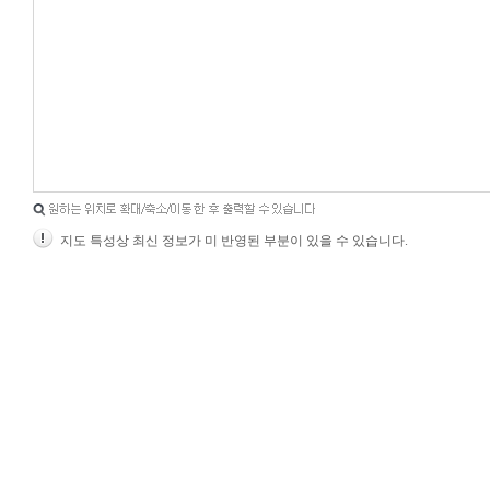
지도 특성상 최신 정보가 미 반영된 부분이 있을 수 있습니다.